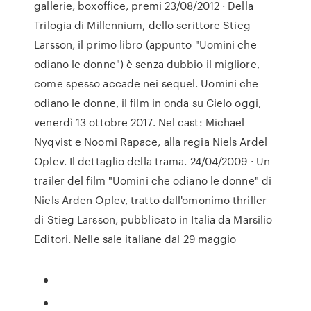
gallerie, boxoffice, premi 23/08/2012 · Della
Trilogia di Millennium, dello scrittore Stieg
Larsson, il primo libro (appunto "Uomini che
odiano le donne") è senza dubbio il migliore,
come spesso accade nei sequel. Uomini che
odiano le donne, il film in onda su Cielo oggi,
venerdì 13 ottobre 2017. Nel cast: Michael
Nyqvist e Noomi Rapace, alla regia Niels Ardel
Oplev. Il dettaglio della trama. 24/04/2009 · Un
trailer del film "Uomini che odiano le donne" di
Niels Arden Oplev, tratto dall'omonimo thriller
di Stieg Larsson, pubblicato in Italia da Marsilio
Editori. Nelle sale italiane dal 29 maggio