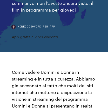
semmai voi non l'aveste ancora visto, il
film in programma per giovedi
MOREDOCSOVDRK.WEB.APP
App gratta e vinci vincenti
Come vedere Uomini e Donne in
streaming e in tutta sicurezza. Abbiamo
già accennato al fatto che molti dei siti
internet che mettono a disposizione la
visione in streaming del programma
Uomini e Donne si presentano in realtà