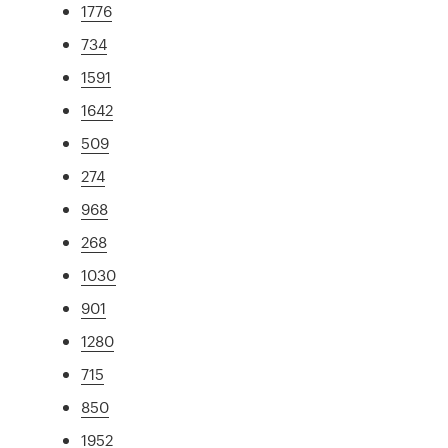
1776
734
1591
1642
509
274
968
268
1030
901
1280
715
850
1952