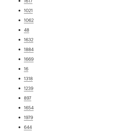
1617
1021
1062
48
1632
1884
1669
16
1318
1239
897
1654
1979
644