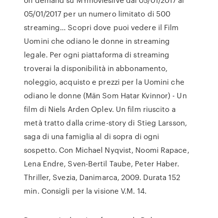
05/01/2017 per un numero limitato di 500
streaming… Scopri dove puoi vedere il Film
Uomini che odiano le donne in streaming
legale. Per ogni piattaforma di streaming
troverai la disponibilità in abbonamento,
noleggio, acquisto e prezzi per la Uomini che
odiano le donne (Män Som Hatar Kvinnor) - Un
film di Niels Arden Oplev. Un film riuscito a
metà tratto dalla crime-story di Stieg Larsson,
saga di una famiglia al di sopra di ogni
sospetto. Con Michael Nyqvist, Noomi Rapace,
Lena Endre, Sven-Bertil Taube, Peter Haber.
Thriller, Svezia, Danimarca, 2009. Durata 152
min. Consigli per la visione V.M. 14.