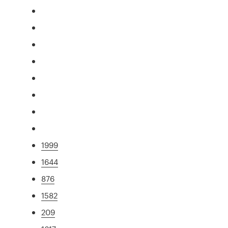
1999
1644
876
1582
209