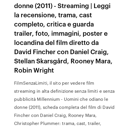
donne (2011) - Streaming | Leggi
la recensione, trama, cast
completo, critica e guarda
trailer, foto, immagini, poster e
locandina del film diretto da
David Fincher con Daniel Craig,
Stellan Skarsgård, Rooney Mara,
Robin Wright
FilmSenzaLimiti, il sito per vedere film
streaming in alta definizione senza limiti e senza
pubblicità Millennium - Uomini che odiano le
donne (2011), scheda completa del film di David
Fincher con Daniel Craig, Rooney Mara,
Christopher Plummer: trama, cast, trailer,