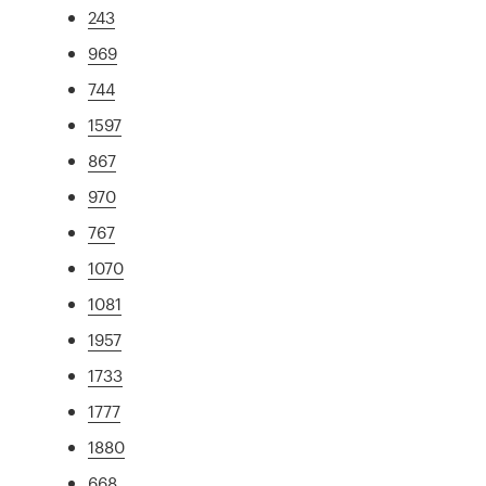
243
969
744
1597
867
970
767
1070
1081
1957
1733
1777
1880
668