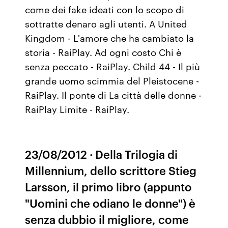
come dei fake ideati con lo scopo di
sottratte denaro agli utenti. A United
Kingdom - L'amore che ha cambiato la
storia - RaiPlay. Ad ogni costo Chi è
senza peccato - RaiPlay. Child 44 - Il più
grande uomo scimmia del Pleistocene -
RaiPlay. Il ponte di La città delle donne -
RaiPlay Limite - RaiPlay.
23/08/2012 · Della Trilogia di
Millennium, dello scrittore Stieg
Larsson, il primo libro (appunto
"Uomini che odiano le donne") è
senza dubbio il migliore, come