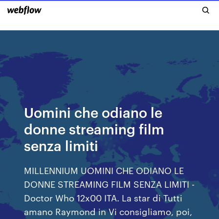
Uomini che odiano le
donne streaming film
senza limiti
MILLENNIUM UOMINI CHE ODIANO LE
DONNE STREAMING FILM SENZA LIMITI -
Doctor Who 12x00 ITA. La star di Tutti
amano Raymond in Vi consigliamo, poi,