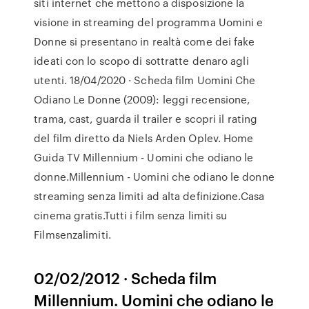
siti internet che mettono a disposizione la
visione in streaming del programma Uomini e
Donne si presentano in realtà come dei fake
ideati con lo scopo di sottratte denaro agli
utenti. 18/04/2020 · Scheda film Uomini Che
Odiano Le Donne (2009): leggi recensione,
trama, cast, guarda il trailer e scopri il rating
del film diretto da Niels Arden Oplev. Home
Guida TV Millennium - Uomini che odiano le
donne.Millennium - Uomini che odiano le donne
streaming senza limiti ad alta definizione.Casa
cinema gratis.Tutti i film senza limiti su
Filmsenzalimiti.
02/02/2012 · Scheda film
Millennium. Uomini che odiano le