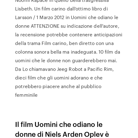
Lisbeth. Un film carino dall’ottimo libro di
Larsson / 1 Marzo 2012 in Uomini che odiano le
donne ATTENZIONE su indicazione dell'autore,
la recensione potrebbe contenere anticipazioni
della trama Film carino, ben diretto con una
colonna sonora bella ma inadeguata. 10 film da
uomini che le donne non guarderebbero mai.
Da Lo chiamavano Jeeg Robot a Pacific Rim,
dieci film che gli uomini adorano e che
potrebbero piacere anche al pubblico
femminile
Il film Uomini che odiano le
donne di Niels Arden Oplev è